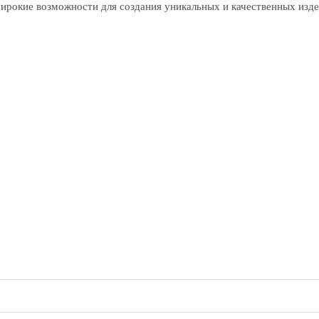
ирокие возможности для создания уникальных и качественных изде