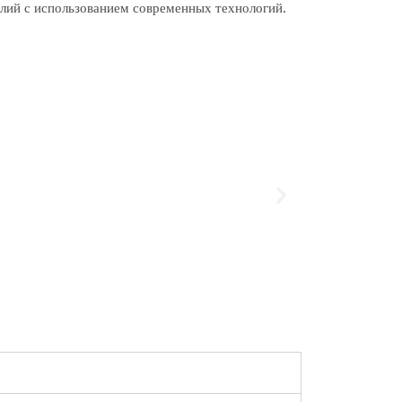
лий с использованием современных технологий.