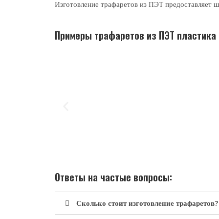
Изготовление трафаретов из ПЭТ предоставляет ш
Примеры трафаретов из ПЭТ пластика
Ответы на частые вопросы:
Сколько стоит изготовление трафаретов?