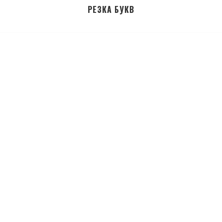
РЕЗКА БУКВ