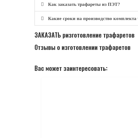
Как заказать трафареты из ПЭТ?
Какие сроки на производство комплекта 
ЗАКАЗАТЬ ризготовление трафаретов
Отзывы о изготовлении трафаретов
Вас может заинтересовать: